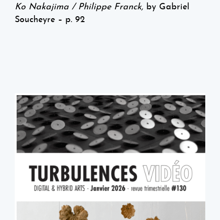
Ko Nakajima / Philippe Franck
,
by Gabriel
Soucheyre – p. 92