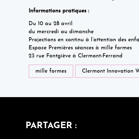
Informations pratiques :
Du 10 au 28 avril
du mercredi au dimanche
Projections en continu à l’attention des enf
Espace Premières séances à mille formes
23 rue Fontgiève à Clermont-Ferrand
mille formes
Clermont Innovation 
PARTAGER :