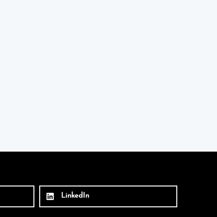
LinkedIn