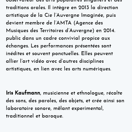
observateur des arts populaires singuliers et des
traditions orales. Il intègre en 2013 la direction
artistique de la Cie l’Auvergne Imaginée, puis
devient membre de l’AMTA (Agence des
Musiques des Territoires d’Auvergne) en 2014.
public dans un cadre convivial propice aux
échanges. Les performances présentées sont
inédites et souvent ponctuelles. Elles peuvent
allier l’art vidéo avec d’autres disciplines
artistiques, en lien avec les arts numériques.
Iris Kaufmann
, musicienne et ethnologue, récolte
des sons, des paroles, des objets, et crée ainsi son
laboratoire sonore, mêlant experimental,
traditionnel et baroque.