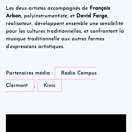
Les deux artistes accompagnés de
François
Arbon
, polyinstrumentiste, et
David Farge
,
réalisateur, développent ensemble une sensibilité
pour les cultures traditionnelles, et confrontent la
musique traditionnelle aux autres formes
d’expressions artistiques.
Partenaires média :
Radio Campus
Clermont
,
Kinic