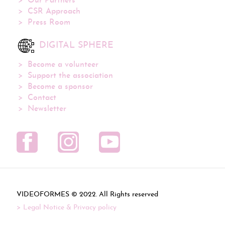
Our Partners
CSR Approach
Press Room
DIGITAL SPHERE
Become a volunteer
Support the association
Become a sponsor
Contact
Newsletter
VIDEOFORMES ©
. All Rights reserved
Legal Notice & Privacy policy