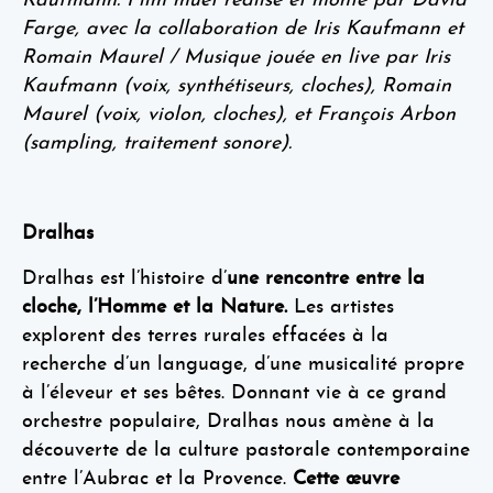
Kaufmann. Film muet réalisé et monté par David
Farge, avec la collaboration de Iris Kaufmann et
Romain Maurel / Musique jouée en live par Iris
Kaufmann (voix, synthétiseurs, cloches), Romain
Maurel (voix, violon, cloches), et François Arbon
(sampling, traitement sonore).
Dralhas
Dralhas est l’histoire d’
une rencontre entre la
cloche, l’Homme et la Nature.
Les artistes
explorent des terres rurales effacées à la
recherche d’un language, d’une musicalité propre
à l’éleveur et ses bêtes. Donnant vie à ce grand
orchestre populaire, Dralhas nous amène à la
découverte de la culture pastorale contemporaine
entre l’Aubrac et la Provence.
Cette œuvre