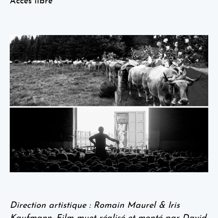
Accès libre
Direction artistique : Romain Maurel & Iris