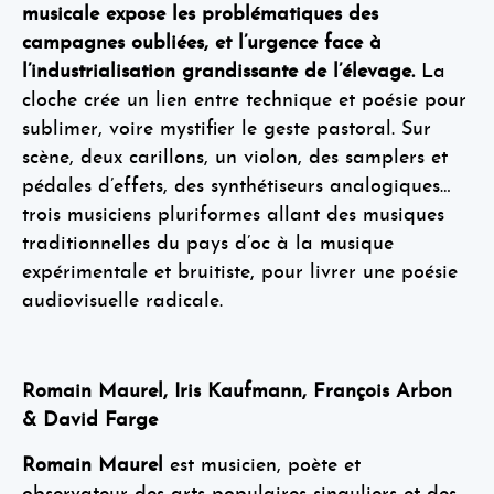
musicale expose les problématiques des
campagnes oubliées, et l’urgence face à
l’industrialisation grandissante de l’élevage.
La
cloche crée un lien entre technique et poésie pour
sublimer, voire mystifier le geste pastoral. Sur
scène, deux carillons, un violon, des samplers et
pédales d’effets, des synthétiseurs analogiques…
trois musiciens pluriformes allant des musiques
traditionnelles du pays d’oc à la musique
expérimentale et bruitiste, pour livrer une poésie
audiovisuelle radicale.
Romain Maurel, Iris Kaufmann, François Arbon
& David Farge
Romain Maurel
est musicien, poète et