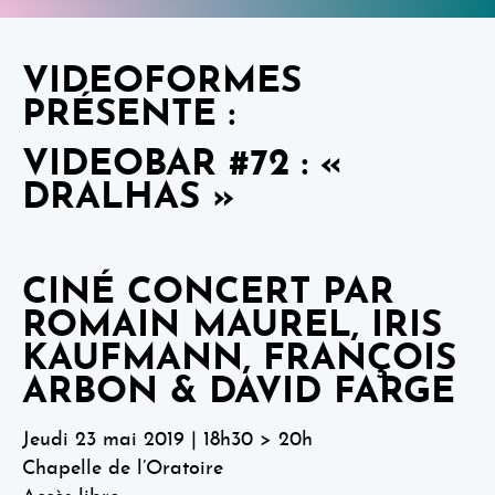
VIDEOFORMES
PRÉSENTE :
VIDEOBAR #72 : «
DRALHAS »
CINÉ CONCERT PAR
ROMAIN MAUREL, IRIS
KAUFMANN, FRANÇOIS
ARBON & DAVID FARGE
Jeudi 23 mai 2019 | 18h30 > 20h
Chapelle de l’Oratoire