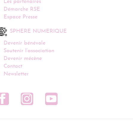
Les partenaires
Démarche RSE
Espace Presse
SPHERE NUMERIQUE
Devenir bénévole
Soutenir l’association
Devenir mécène
Contact
Newsletter