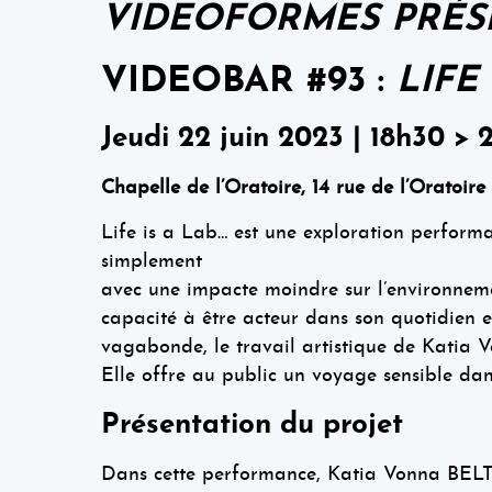
VIDEOFORMES PRÉ
VIDEOBAR #93 :
LIFE
Jeudi 22 juin 2023 | 18h30 > 
Chapelle de l’Oratoire, 14 rue de l’Oratoire
Life is a Lab… est une exploration perform
simplement
avec une impacte moindre sur l’environnemen
capacité à être acteur dans son quotidien et
vagabonde, le travail artistique de Katia V
Elle offre au public un voyage sensible dans
Présentation du projet
Dans cette performance, Katia Vonna BELTR