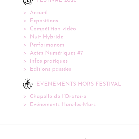
FESTIVAL 2026
Accueil
Expositions
Compétition vidéo
Nuit Hybride
Performances
Actes Numériques #7
Infos pratiques
Editions passées
EVENEMENTS HORS FESTIVAL
Chapelle de l’Oratoire
Evénements Hors-les-Murs