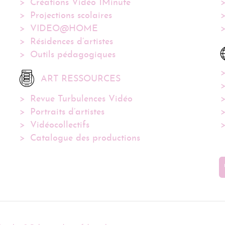
Créations Vidéo 1Minute
Projections scolaires
VIDEO@HOME
Résidences d’artistes
Outils pédagogiques
ART RESSOURCES
Revue Turbulences Vidéo
Portraits d’artistes
Vidéocollectifs
Catalogue des productions