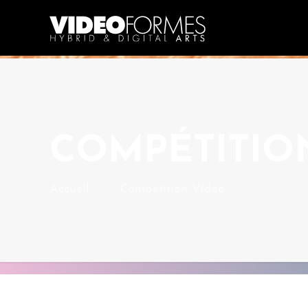
COMPÉTITIO
Accueil
Compétition Vidéo