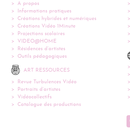
A propos
Informations pratiques
Créations hybrides et numériques
Créations Vidéo 1Minute
Projections scolaires
VIDEO@HOME
Résidences d’artistes
Outils pédagogiques
ART RESSOURCES
Revue Turbulences Vidéo
Portraits d’artistes
Vidéocollectifs
Catalogue des productions