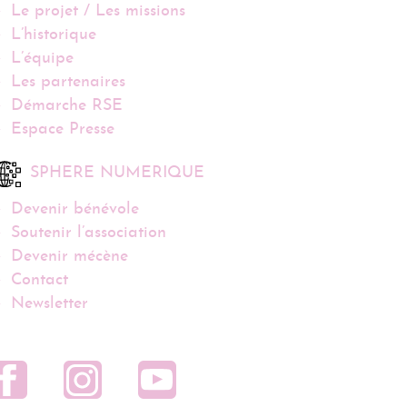
Le projet / Les missions
L’historique
L’équipe
Les partenaires
Démarche RSE
Espace Presse
SPHERE NUMERIQUE
Devenir bénévole
Soutenir l’association
Devenir mécène
Contact
Newsletter