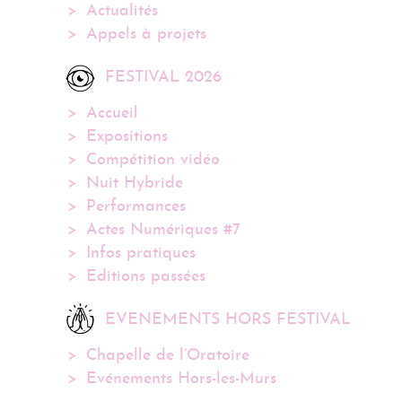
Actualités
Appels à projets
FESTIVAL 2026
Accueil
Expositions
Compétition vidéo
Nuit Hybride
Performances
Actes Numériques #7
Infos pratiques
Editions passées
EVENEMENTS HORS FESTIVAL
Chapelle de l’Oratoire
Evénements Hors-les-Murs