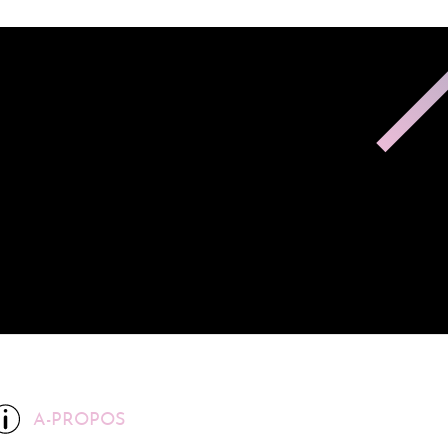
A-PROPOS