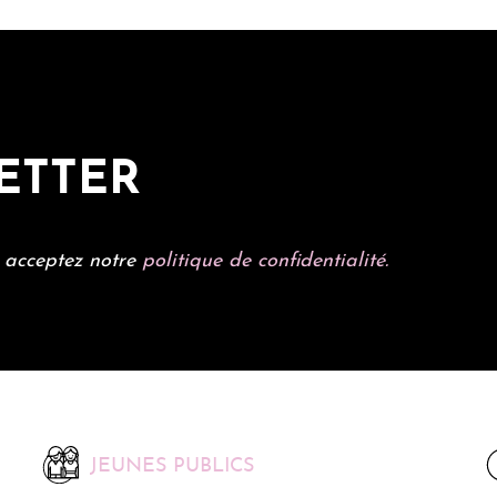
ETTER
s acceptez notre
politique de confidentialité.
JEUNES PUBLICS