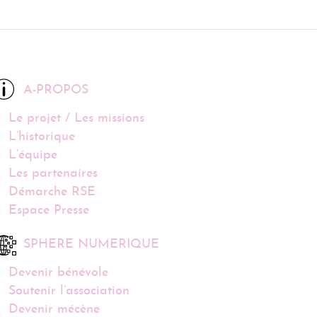
A-PROPOS
Le projet / Les missions
L’historique
L’équipe
Les partenaires
Démarche RSE
Espace Presse
SPHERE NUMERIQUE
Devenir bénévole
Soutenir l’association
Devenir mécène