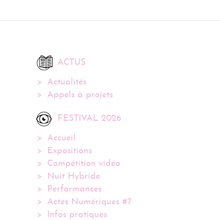
ACTUS
Actualités
Appels à projets
FESTIVAL 2026
Accueil
Expositions
Compétition vidéo
Nuit Hybride
Performances
Actes Numériques #7
Infos pratiques