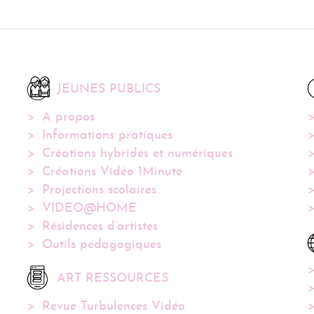
JEUNES PUBLICS
A propos
Informations pratiques
Créations hybrides et numériques
Créations Vidéo 1Minute
Projections scolaires
VIDEO@HOME
Résidences d’artistes
Outils pédagogiques
ART RESSOURCES
Revue Turbulences Vidéo