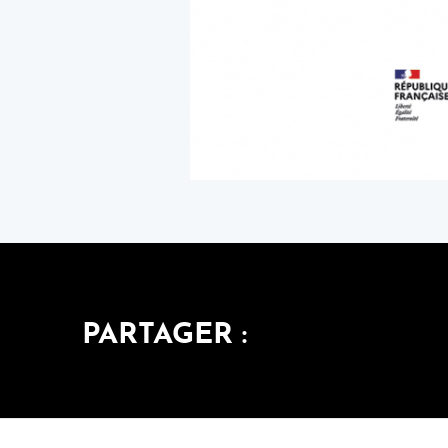
PARTAGER :