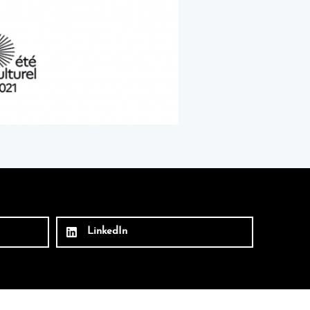
LinkedIn