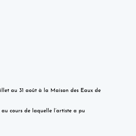
llet au 31 août à la Maison des Eaux de
, au cours de laquelle l’artiste a pu