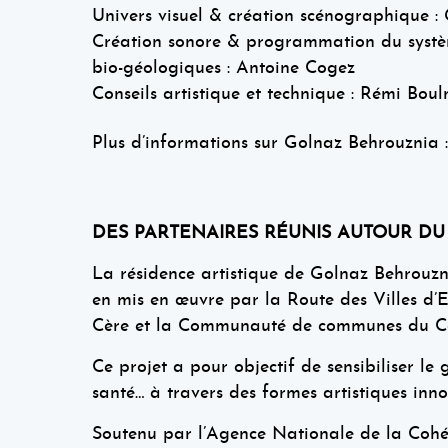
Univers visuel & création scénographique :
Création sonore & programmation du systèm
bio-géologiques : Antoine Cogez
Conseils artistique et technique : Rémi Boul
Plus d’informations sur Golnaz Behrouznia 
DES PARTENAIRES RÉUNIS AUTOUR DU 
La résidence artistique de Golnaz Behrouznia
en mis en œuvre par la Route des Villes d’
Cère et la Communauté de communes du Ca
Ce projet a pour objectif de sensibiliser le g
santé… à travers des formes artistiques innov
Soutenu par l’Agence Nationale de la Cohé