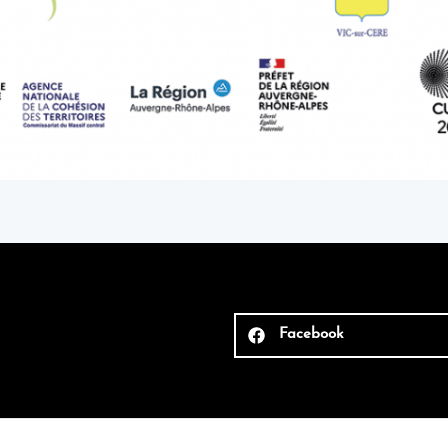
Facebook