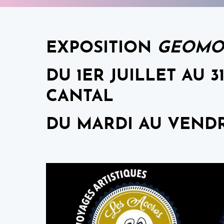
EXPOSITION
GEOMO
DU 1ER JUILLET AU 
CANTAL
DU MARDI AU VENDRE