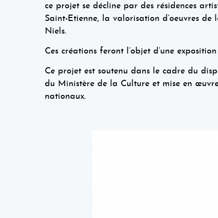
ce projet se décline par des résidences artis
Saint-Etienne, la valorisation d’oeuvres de
Niels.
Ces créations feront l’objet d’une expositio
Ce projet est soutenu dans le cadre du dispos
du Ministère de la Culture et mise en œuvre
nationaux.