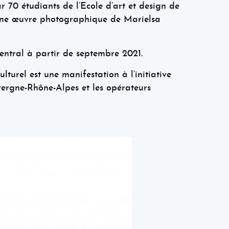
ar 70 étudiants de l’Ecole d’art et design de
et une œuvre photographique de Marielsa
 Central à partir de septembre 2021.
lturel est une manifestation à l’initiative
vergne-Rhône-Alpes et les opérateurs