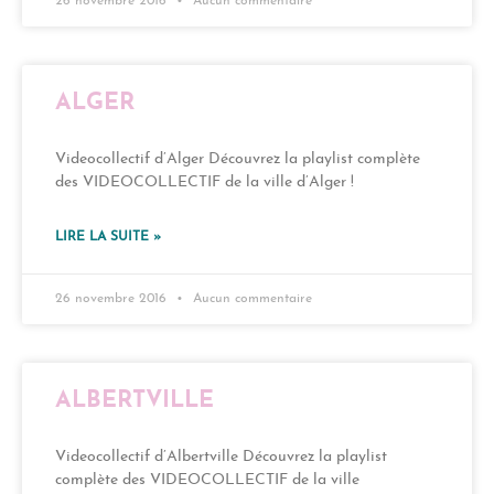
26 novembre 2016
Aucun commentaire
ALGER
Videocollectif d’Alger Découvrez la playlist complète
des VIDEOCOLLECTIF de la ville d’Alger !
LIRE LA SUITE »
26 novembre 2016
Aucun commentaire
ALBERTVILLE
Videocollectif d’Albertville Découvrez la playlist
complète des VIDEOCOLLECTIF de la ville