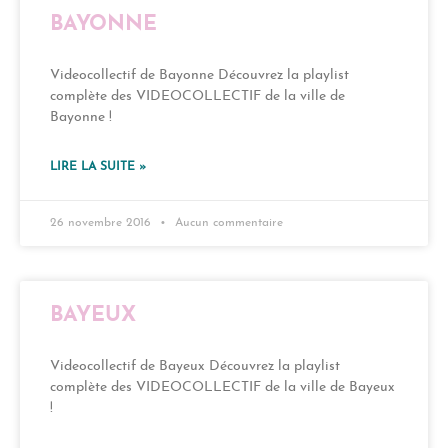
BAYONNE
Videocollectif de Bayonne Découvrez la playlist
complète des VIDEOCOLLECTIF de la ville de
Bayonne !
LIRE LA SUITE »
26 novembre 2016
Aucun commentaire
BAYEUX
Videocollectif de Bayeux Découvrez la playlist
complète des VIDEOCOLLECTIF de la ville de Bayeux
!