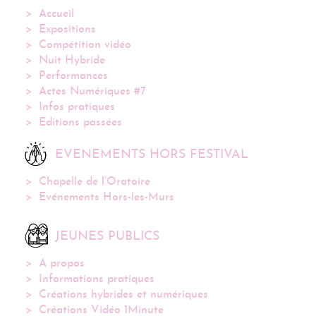
Accueil
Expositions
Compétition vidéo
Nuit Hybride
Performances
Actes Numériques #7
Infos pratiques
Editions passées
EVENEMENTS HORS FESTIVAL
Chapelle de l’Oratoire
Evénements Hors-les-Murs
JEUNES PUBLICS
A propos
Informations pratiques
Créations hybrides et numériques
Créations Vidéo 1Minute