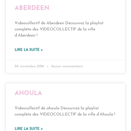
ABERDEEN
Videocollectif de Aberdeen Découvrez la playlist
complète des VIDEOCOLLECTIF de la ville
d’Aberdeen !
LIRE LA SUITE »
26 novembre 2016
Aucun commentaire
AHOULA
Videocollectif de ahoula Découvrez la playlist
complète des VIDEOCOLLECTIF de la ville d’Ahoula !
LIRE LA SUITE »