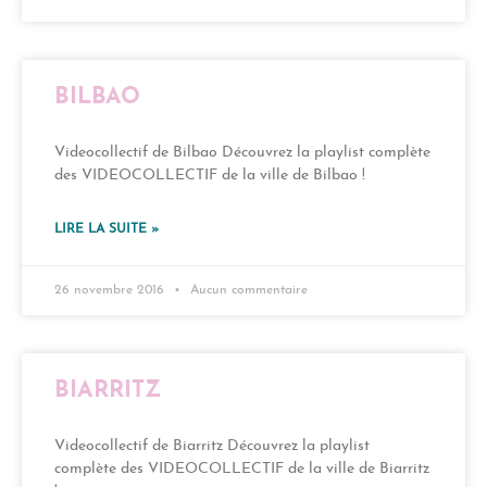
BILBAO
Videocollectif de Bilbao Découvrez la playlist complète
des VIDEOCOLLECTIF de la ville de Bilbao !
LIRE LA SUITE »
26 novembre 2016
Aucun commentaire
BIARRITZ
Videocollectif de Biarritz Découvrez la playlist
complète des VIDEOCOLLECTIF de la ville de Biarritz