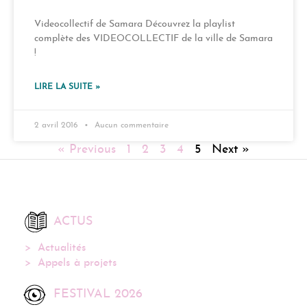
Videocollectif de Samara Découvrez la playlist
complète des VIDEOCOLLECTIF de la ville de Samara
!
LIRE LA SUITE »
2 avril 2016
Aucun commentaire
« Previous
1
2
3
4
5
Next »
ACTUS
Actualités
Appels à projets
FESTIVAL 2026