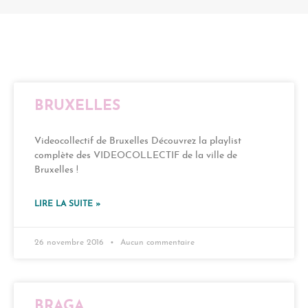
BRUXELLES
Videocollectif de Bruxelles Découvrez la playlist
complète des VIDEOCOLLECTIF de la ville de
Bruxelles !
LIRE LA SUITE »
26 novembre 2016
Aucun commentaire
BRAGA